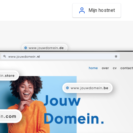
Mijn hostnet