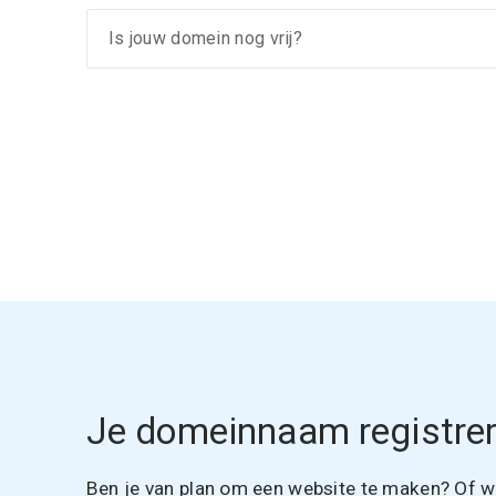
Je domeinnaam registrer
Ben je van plan om een website te maken? Of wil