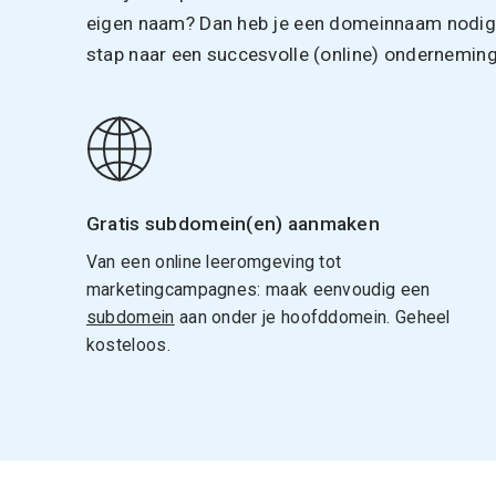
eigen naam? Dan heb je een domeinnaam nodig. 
stap naar een succesvolle (online) onderneming
Gratis subdomein(en) aanmaken
Van een online leeromgeving tot
marketingcampagnes: maak eenvoudig een
subdomein
aan onder je hoofddomein. Geheel
kosteloos.