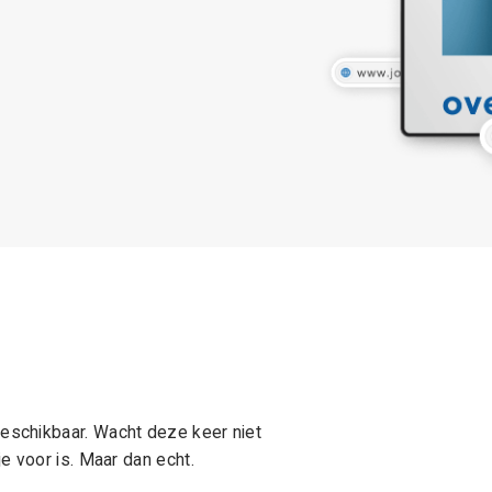
schikbaar. Wacht deze keer niet
e voor is. Maar dan echt.