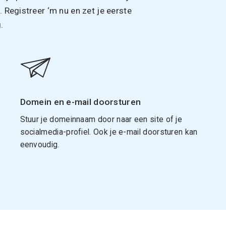
Registreer ‘m nu en zet je eerste
.
Domein en e-mail doorsturen
Stuur je domeinnaam door naar een site of je
socialmedia-profiel. Ook je e-mail doorsturen kan
eenvoudig.