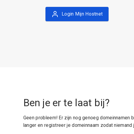
Login Mijn Hostnet
Ben je er te laat bij?
Geen probleem! Er zijn nog genoeg domeinnamen be
langer en registreer je domeinnaam zodat niemand j