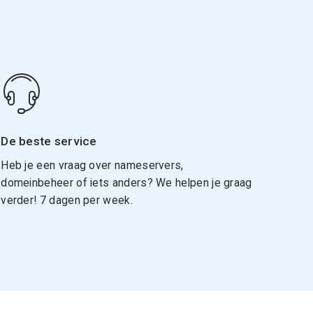
De beste service
Heb je een vraag over nameservers,
domeinbeheer of iets anders? We helpen je graag
verder! 7 dagen per week.